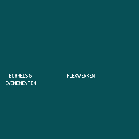
BORRELS &
FLEXWERKEN
EVENEMENTEN