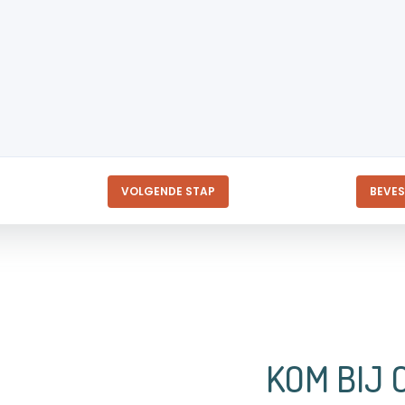
VOLGENDE STAP
BEVES
KOM BIJ 