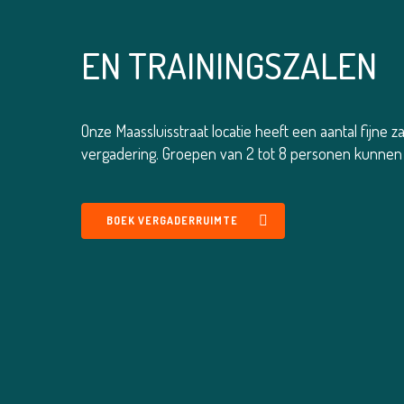
EN TRAININGSZALEN
Onze Maassluisstraat locatie heeft een aantal fijne 
vergadering. Groepen van 2 tot 8 personen kunnen 
BOEK VERGADERRUIMTE