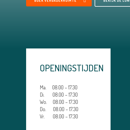
BOEK VERGADERRUIMTE
BEKIJK DE LU
OPENINGSTIJDEN
Ma. 08.00 – 17.30
Di. 08.00 – 17.30
Wo. 08.00 – 17.30
Do. 08.00 – 17.30
Vr. 08.00 – 17.30