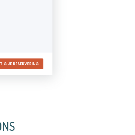
TIG JE RESERVERING
ONS