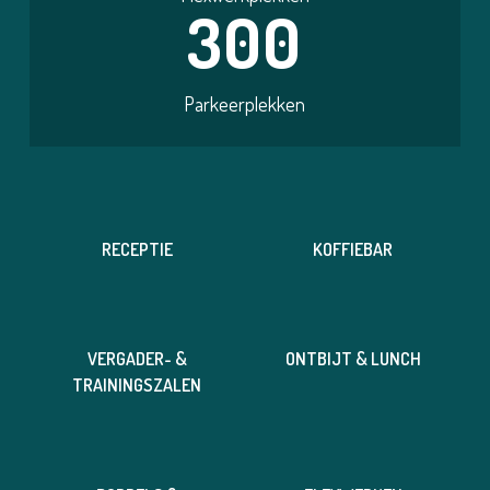
300
Parkeerplekken
RECEPTIE
KOFFIEBAR
VERGADER- &
ONTBIJT & LUNCH
TRAININGSZALEN