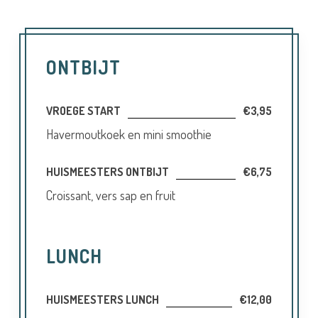
ONTBIJT
VROEGE START
€3,95
Havermoutkoek en mini smoothie
HUISMEESTERS ONTBIJT
€6,75
Croissant, vers sap en fruit
LUNCH
HUISMEESTERS LUNCH
€12,00