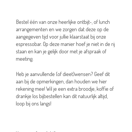
Bestel één van onze heerlijke ontbijt-, of lunch
arrangementen en we zorgen dat deze op de
aangegeven tijd voor jullie klaarstaat bij onze
espressobar. Op deze manier hoef je niet in de rij
staan en kan je gelijk door met je afspraak of
meeting.
Heb je aanvullende (of dieet)wensen? Geef dit
aan bij de opmerkingen, dan houden we hier
rekening mee! Wil je een extra broodje, koffie of
drankje los bijbestellen kan dit natuurlijk altijd,
loop bij ons langs!