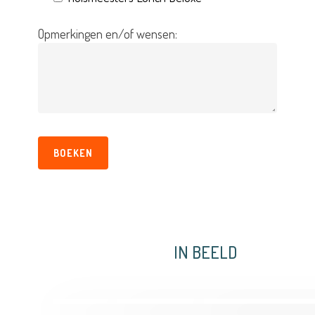
Opmerkingen en/of wensen:
IN BEELD