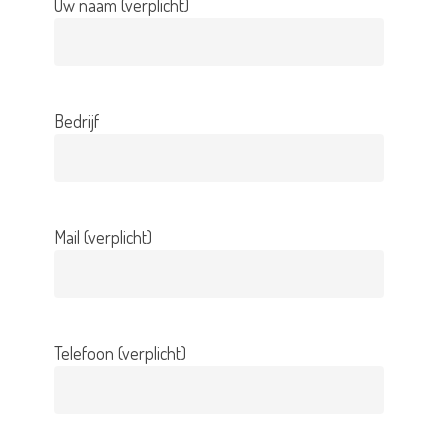
Uw naam (verplicht)
Bedrijf
Mail (verplicht)
Telefoon (verplicht)