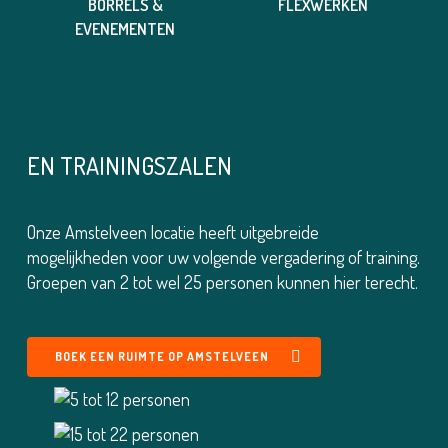
BORRELS &
FLEXWERKEN
EVENEMENTEN
EN TRAININGSZALEN
Onze Amstelveen locatie heeft uitgebreide
mogelijkheden voor uw volgende vergadering of training.
Groepen van 2 tot wel 25 personen kunnen hier terecht.
BOEK EEN RUIMTE OP AMSTELVEEN