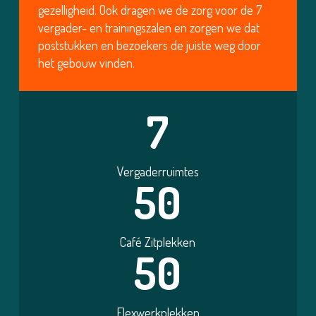
gezelligheid. Ook dragen we de zorg voor de 7
vergader- en trainingszalen en zorgen we dat
poststukken en bezoekers de juiste weg door
het gebouw vinden.
7
Vergaderruimtes
50
Café Zitplekken
50
Flexwerkplekken