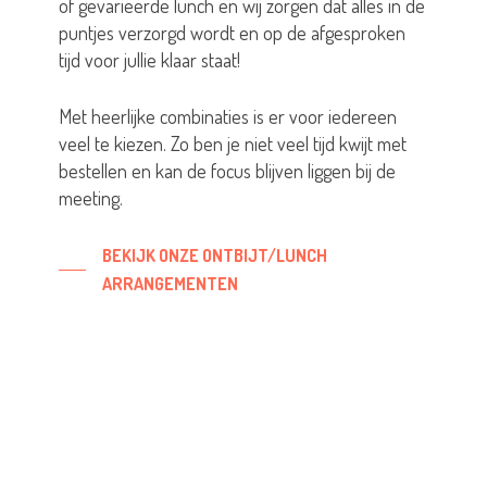
of gevarieerde lunch en wij zorgen dat alles in de
puntjes verzorgd wordt en op de afgesproken
tijd voor jullie klaar staat!
Met heerlijke combinaties is er voor iedereen
veel te kiezen. Zo ben je niet veel tijd kwijt met
bestellen en kan de focus blijven liggen bij de
meeting.
BEKIJK ONZE ONTBIJT/LUNCH
ARRANGEMENTEN