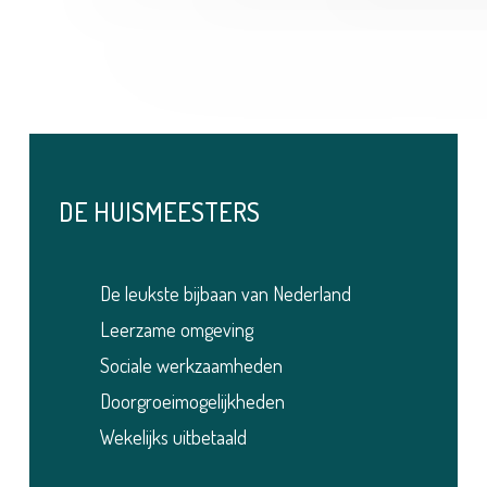
DE HUISMEESTERS
De leukste bijbaan van Nederland
Leerzame omgeving
Sociale werkzaamheden
Doorgroeimogelijkheden
Wekelijks uitbetaald