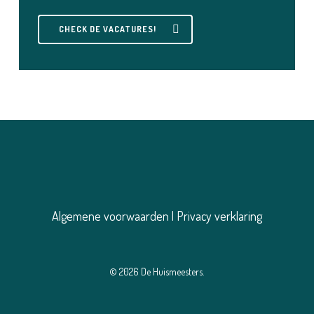
CHECK DE VACATURES!
Algemene voorwaarden
|
Privacy verklaring
© 2026 De Huismeesters.