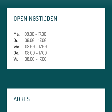
OPENINGSTIJDEN
Ma.
08.00 – 17.00
Di.
08.00 – 17.00
Wo.
08.00 – 17.00
Do.
08.00 – 17.00
Vr.
08.00 – 17.00
ADRES