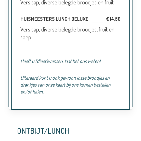
Vers sap, diverse belegde broodjes en fruit
HUISMEESTERS LUNCH DELUXE
€14,50
Vers sap, diverse belegde broodjes, fruit en
soep
Heeft u (dieet)wensen, laat het ons weten!
Uiteraard kunt u ook gewoon losse broodjes en
drankjes van onze kaart bij ons komen bestellen
en/of halen.
ONTBIJT/LUNCH