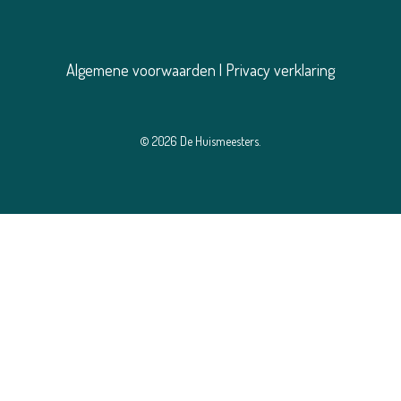
Algemene voorwaarden
|
Privacy verklaring
© 2026 De Huismeesters.