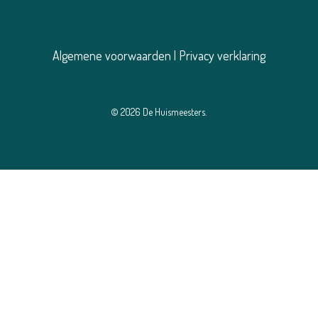
Algemene voorwaarden
|
Privacy verklaring
© 2026 De Huismeesters.