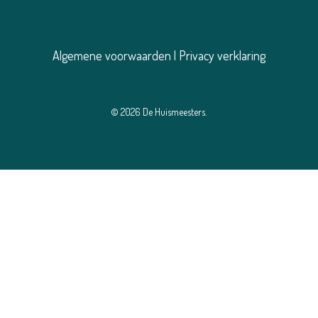
Algemene voorwaarden
|
Privacy verklaring
© 2026 De Huismeesters.