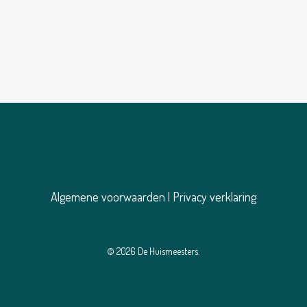
Algemene voorwaarden
|
Privacy verklaring
© 2026 De Huismeesters.