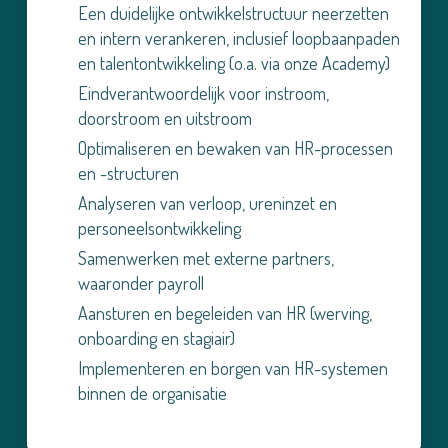
Een duidelijke ontwikkelstructuur neerzetten
en intern verankeren, inclusief loopbaanpaden
en talentontwikkeling (o.a. via onze Academy)
Eindverantwoordelijk voor instroom,
doorstroom en uitstroom
Optimaliseren en bewaken van HR-processen
en -structuren
Analyseren van verloop, ureninzet en
personeelsontwikkeling
Samenwerken met externe partners,
waaronder payroll
Aansturen en begeleiden van HR (werving,
onboarding en stagiair)
Implementeren en borgen van HR-systemen
binnen de organisatie