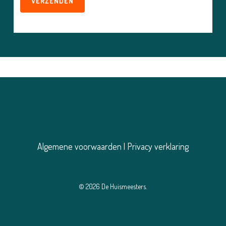
Algemene voorwaarden
|
Privacy verklaring
© 2026 De Huismeesters.