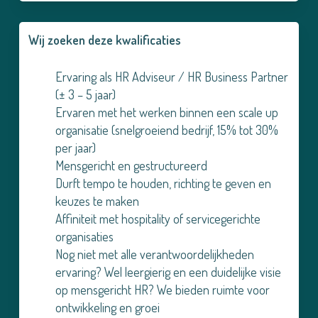
Wij zoeken deze kwalificaties
Ervaring als HR Adviseur / HR Business Partner
(± 3 – 5 jaar)
Ervaren met het werken binnen een scale up
organisatie (snelgroeiend bedrijf, 15% tot 30%
per jaar)
Mensgericht en gestructureerd
Durft tempo te houden, richting te geven en
keuzes te maken
Affiniteit met hospitality of servicegerichte
organisaties
Nog niet met alle verantwoordelijkheden
ervaring? Wel leergierig en een duidelijke visie
op mensgericht HR? We bieden ruimte voor
ontwikkeling en groei