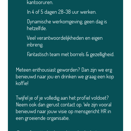
kantooruren.
In 4 of 5 dagen 28-38 uur werken.
Dynamische werkomgeving, geen dag is
hetzelfde.
Veel verantwoordelijkheden en eigen
inbreng.
Fantastisch team met borrels & gezelligheid.
Meteen enthousiast geworden? Dan zijn we erg
benieuwd naar jou en drinken we graag een kop
koffie!
Twijfel je of je volledig aan het profiel voldoet?
Neem ook dan gerust contact op. We zijn vooral
benieuwd naar jouw visie op mensgericht HR in
een groeiende organisatie.