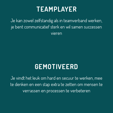
TEAMPLAYER
Je kan zowel zelfstandig als in teamverband werken,
je bent communicatief sterk en wil samen successen
vieren
GEMOTIVEERD
Je vindt het leuk om hard en secuur te werken, mee
te denken en een stap extra te zetten om mensen te
verrassen en processen te verbeteren