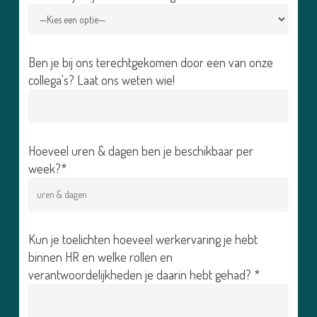
Ben je bij ons terechtgekomen door een van onze
collega's? Laat ons weten wie!
Hoeveel uren & dagen ben je beschikbaar per
week?*
Kun je toelichten hoeveel werkervaring je hebt
binnen HR en welke rollen en
verantwoordelijkheden je daarin hebt gehad? *