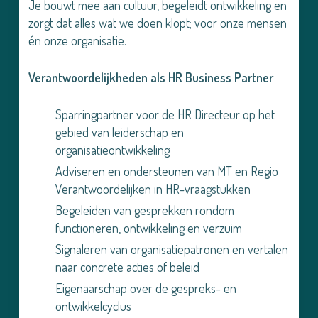
Je bouwt mee aan cultuur, begeleidt ontwikkeling en
zorgt dat alles wat we doen klopt; voor onze mensen
én onze organisatie.
Verantwoordelijkheden als HR Business Partner
Sparringpartner voor de HR Directeur op het
gebied van leiderschap en
organisatieontwikkeling
Adviseren en ondersteunen van MT en Regio
Verantwoordelijken in HR-vraagstukken
Begeleiden van gesprekken rondom
functioneren, ontwikkeling en verzuim
Signaleren van organisatiepatronen en vertalen
naar concrete acties of beleid
Eigenaarschap over de gespreks- en
ontwikkelcyclus