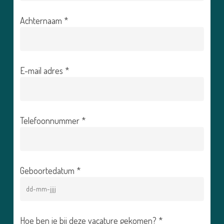
Achternaam *
E-mail adres *
Telefoonnummer *
Geboortedatum *
Hoe ben je bij deze vacature gekomen? *