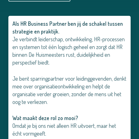
Als HR Business Partner ben jij de schakel tussen
strategie en praktijk.
Je verbindt leiderschap, ontwikkeling, HR-processen
en systemen tot één logisch geheel en zorgt dat HR
binnen De Huismeesters rust, duidelijkheid en
perspectief biedt.
Je bent sparringpartner voor leidinggevenden, denkt
mee over organisatieontwikkeling en helpt de
organisatie verder groeien, zonder de mens uit het
oog te verliezen.
Wat maakt deze rol zo mooi?
Omdat je bij ons niet alleen HR uitvoert, maar het
écht vormgeeft.