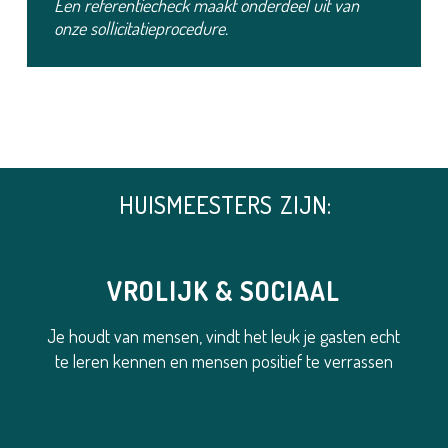
Een referentiecheck maakt onderdeel uit van
onze sollicitatieprocedure.
HUISMEESTERS
ZIJN:
VROLIJK & SOCIAAL
Je houdt van mensen, vindt het leuk je gasten echt
te leren kennen en mensen positief te verrassen