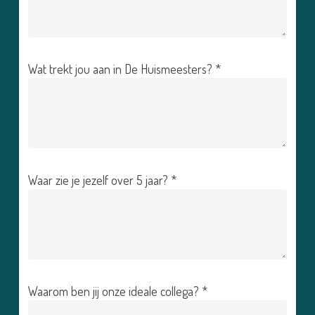
Wat trekt jou aan in De Huismeesters? *
Waar zie je jezelf over 5 jaar? *
Waarom ben jij onze ideale collega? *