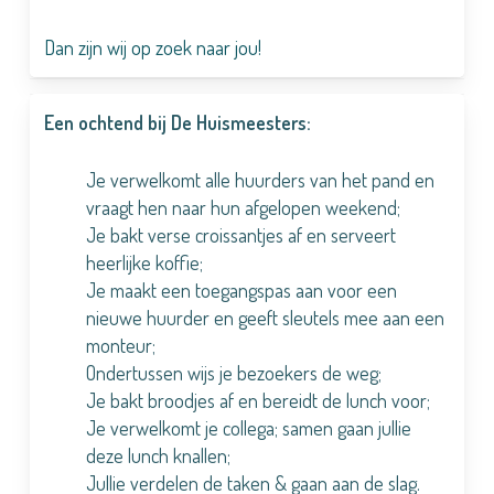
Dan zijn wij op zoek naar jou!
Een ochtend bij De Huismeesters:
Je verwelkomt alle huurders van het pand en
vraagt hen naar hun afgelopen weekend;
Je bakt verse croissantjes af en serveert
heerlijke koffie;
Je maakt een toegangspas aan voor een
nieuwe huurder en geeft sleutels mee aan een
monteur;
Ondertussen wijs je bezoekers de weg;
Je bakt broodjes af en bereidt de lunch voor;
Je verwelkomt je collega; samen gaan jullie
deze lunch knallen;
Jullie verdelen de taken & gaan aan de slag.