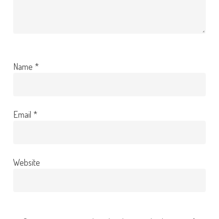
Name
*
Email
*
Website