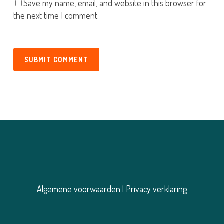
Save my name, email, and website in this browser for
the next time I comment.
Algemene voorwaarden
|
Privacy verklaring