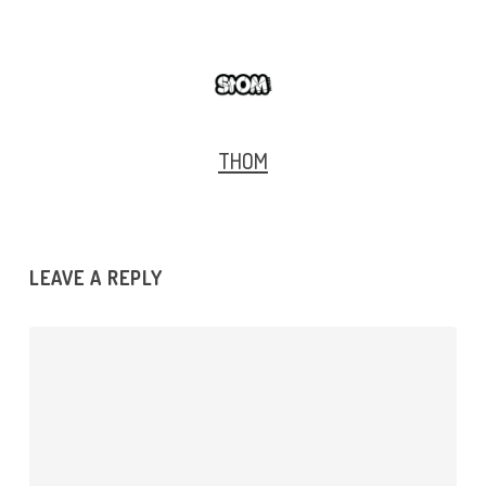
THOM
LEAVE A REPLY